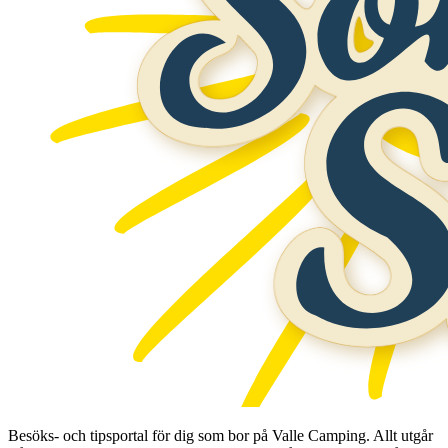
Besöks- och tipsportal för dig som bor på Valle Camping. Allt utgår