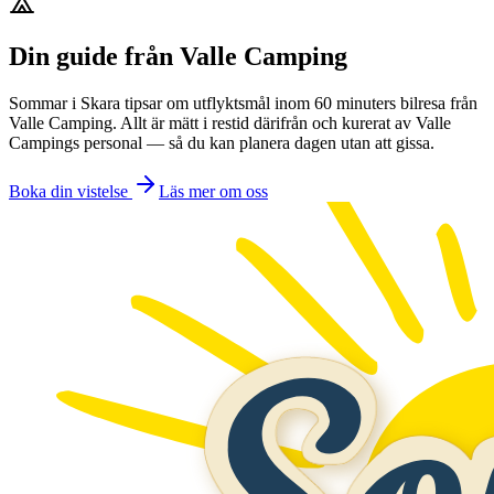
Din guide från Valle Camping
Sommar i Skara tipsar om utflyktsmål inom 60 minuters bilresa från
Valle Camping. Allt är mätt i restid därifrån och kurerat av Valle
Campings personal — så du kan planera dagen utan att gissa.
Boka din vistelse
Läs mer om oss