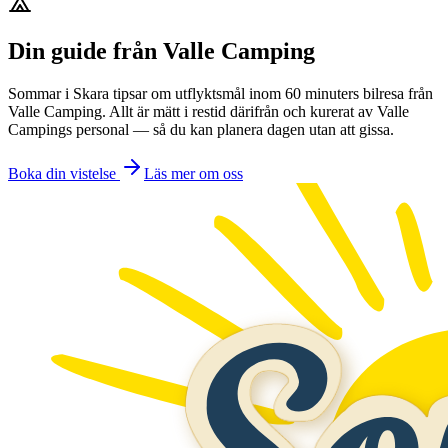
Din guide från Valle Camping
Sommar i Skara tipsar om utflyktsmål inom 60 minuters bilresa från
Valle Camping. Allt är mätt i restid därifrån och kurerat av Valle
Campings personal — så du kan planera dagen utan att gissa.
Boka din vistelse
Läs mer om oss