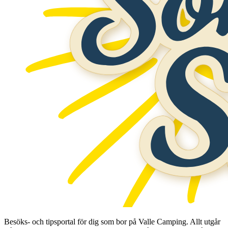
Besöks- och tipsportal för dig som bor på Valle Camping. Allt utgår