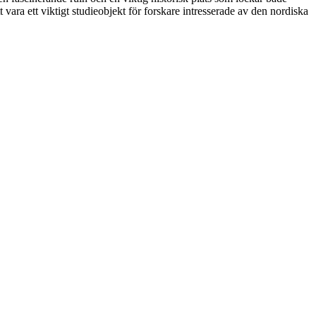
tt vara ett viktigt studieobjekt för forskare intresserade av den nordiska