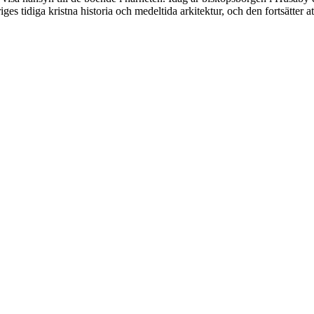
iges tidiga kristna historia och medeltida arkitektur, och den fortsätter a